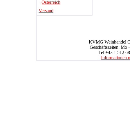
Österreich
Versand
KVMG Weinhandel Gmb
Geschäftszeiten: Mo -
Tel +43 1 512 68
Informationen