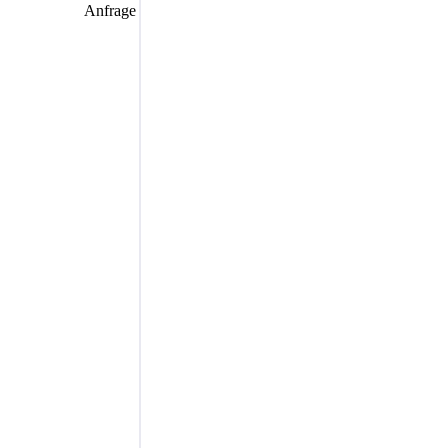
Anfrage