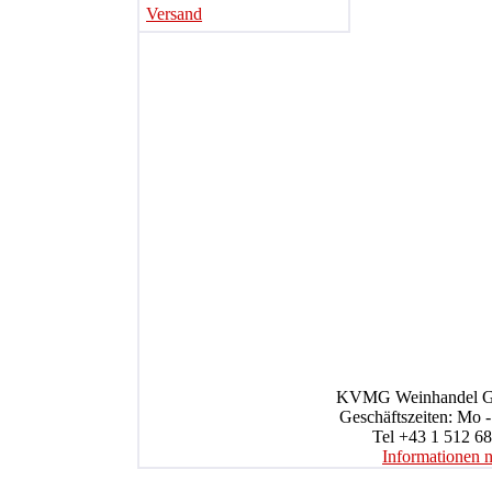
Versand
KVMG Weinhandel Gmb
Geschäftszeiten: Mo -
Tel +43 1 512 68
Informationen