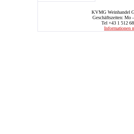
KVMG Weinhandel Gmb
Geschäftszeiten: Mo -
Tel +43 1 512 68
Informationen