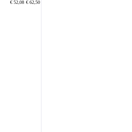
€ 52,08
€ 62,50