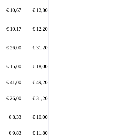
€ 10,67
€ 12,80
€ 10,17
€ 12,20
€ 26,00
€ 31,20
€ 15,00
€ 18,00
€ 41,00
€ 49,20
€ 26,00
€ 31,20
€ 8,33
€ 10,00
€ 9,83
€ 11,80