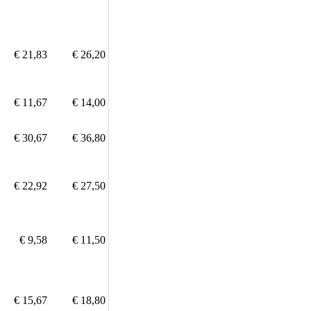
€ 21,83
€ 26,20
€ 11,67
€ 14,00
€ 30,67
€ 36,80
€ 22,92
€ 27,50
€ 9,58
€ 11,50
€ 15,67
€ 18,80