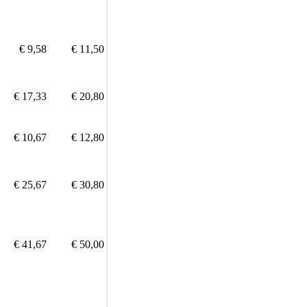
€ 9,58
€ 11,50
€ 17,33
€ 20,80
€ 10,67
€ 12,80
€ 25,67
€ 30,80
€ 41,67
€ 50,00