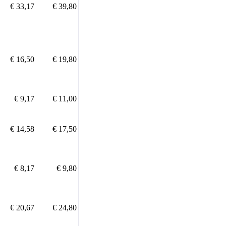
€ 33,17
€ 39,80
€ 16,50
€ 19,80
€ 9,17
€ 11,00
€ 14,58
€ 17,50
€ 8,17
€ 9,80
€ 20,67
€ 24,80