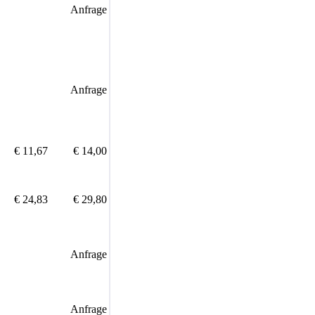
Anfrage
Anfrage
€ 11,67
€ 14,00
€ 24,83
€ 29,80
Anfrage
Anfrage