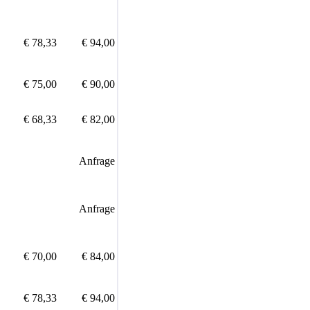
€ 78,33
€ 94,00
€ 75,00
€ 90,00
€ 68,33
€ 82,00
Anfrage
Anfrage
€ 70,00
€ 84,00
€ 78,33
€ 94,00