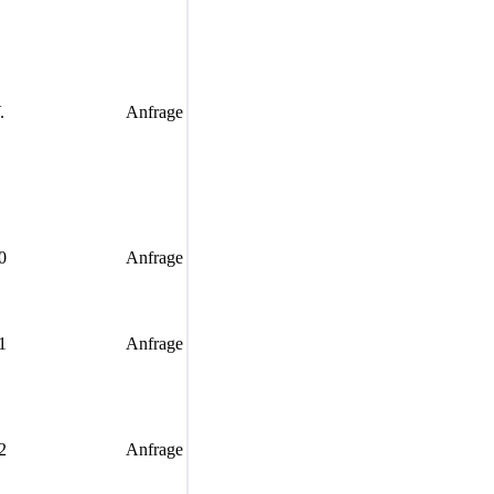
.
Anfrage
0
Anfrage
1
Anfrage
2
Anfrage