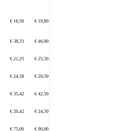
€ 16,50
€ 19,80
€ 38,33
€ 46,00
€ 21,25
€ 25,50
€ 24,58
€ 29,50
€ 35,42
€ 42,50
€ 20,42
€ 24,50
€ 75,00
€ 90,00