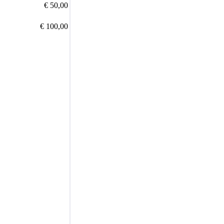
€ 50,00
€ 100,00