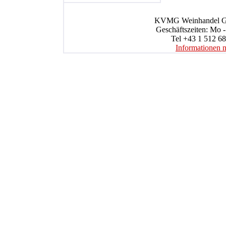
KVMG Weinhandel Gmb
Geschäftszeiten: Mo -
Tel +43 1 512 68
Informationen