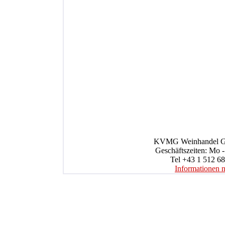
KVMG Weinhandel Gmb
Geschäftszeiten: Mo -
Tel +43 1 512 68
Informationen