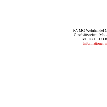
KVMG Weinhandel Gmb
Geschäftszeiten: Mo -
Tel +43 1 512 68
Informationen